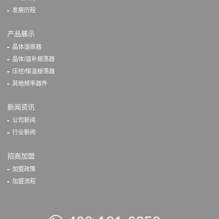
发展历程
产品展示
晶体谐振器
晶体/温补振荡器
压控/恒温振荡器
其他频率器件
新闻资讯
公司新闻
行业新闻
招商加盟
加盟政策
加盟流程