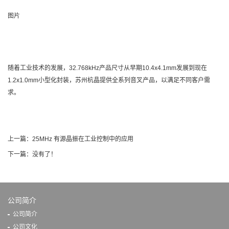
图片
随着工业技术的发展，32.768kHz产品尺寸从早期10.4x4.1mm发展到现在
1.2x1.0mm小型化封装，苏州杭晶提供全系列音叉产品，以满足不同客户需
求。
上一篇：
25MHz 有源晶振在工业控制中的应用
下一篇：没有了！
公司简介
公司简介
公司文化