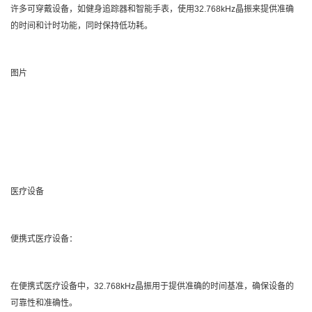
许多可穿戴设备，如健身追踪器和智能手表，使用32.768kHz晶振来提供准确
的时间和计时功能，同时保持低功耗。
图片
医疗设备
便携式医疗设备：
在便携式医疗设备中，32.768kHz晶振用于提供准确的时间基准，确保设备的
可靠性和准确性。