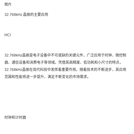
图片
32.768kHz 晶振的主要应用
HCI
32.768kHz晶振是电子设备中不可或缺的关键元件，广泛应用于时钟、微控制
器、通信设备和消费电子等领域。凭借其高精度、低功耗和小尺寸的特点，
32.768kHz晶振在现代科技中发挥着重要作用。随着技术的不断进步，其应用
范围和性能将进一步提升，满足不断变化的市场需求。
时钟和计时器