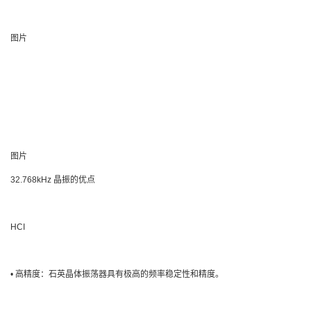
图片
图片
32.768kHz 晶振的优点
HCI
• 高精度：石英晶体振荡器具有极高的频率稳定性和精度。