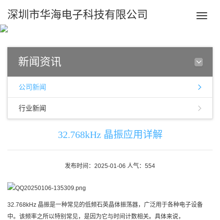
深圳市华海电子科技有限公司
Toggle
naviga
新闻资讯
公司新闻
行业新闻
32.768kHz 晶振应用详解
发布时间：2025-01-06 人气：554
32.768kHz 晶振是一种常见的低频石英晶体振荡器，广泛用于各种电子设备
中。该频率之所以特别常见，是因为它与时间计数相关。具体来说，