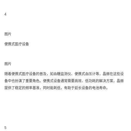
4
图片
便携式医疗设备
图片
随着便携式医疗设备的普及，如血糖监测仪、便携式血压计等，晶振在这些设
备中也扮演了重要角色。便携式设备通常需要高效、低功耗的解决方案，晶振
提供了稳定的频率基准，同时能耗低，有助于延长设备的电池寿命。
5