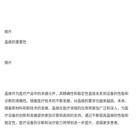
图片
晶振的重要性
图片
晶振作为医疗产品中的关键元件，其精确性和稳定性直接关系到设备的性能和
诊断的准确性。随着医疗技术的不断发展，对晶振的要求也越来越高。未来，
随着新材料和新技术的发展，晶振在医疗领域的应用将更加广泛和深入，为医
疗设备的创新和发展提供更加可靠和高效的支持。通过不断提高晶振的性能和
稳定性，医疗设备的诊断和治疗能力将得到进一步提升，造福更多患者。