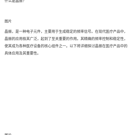
什么是晶振？
图片
晶振，是一种电子元件，主要用于生成稳定的频率信号。在现代医疗产品中，
晶振的应用极其广泛，起到了至关重要的作用。其精确的频率控制和稳定性，
使其成为各种医疗设备的核心组件之一。以下将详细探讨晶振在医疗产品中的
具体应用及其重要性。