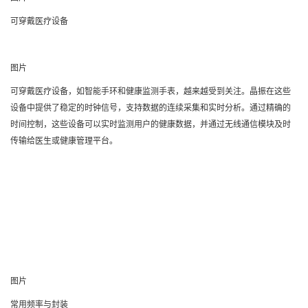
可穿戴医疗设备
图片
可穿戴医疗设备，如智能手环和健康监测手表，越来越受到关注。晶振在这些
设备中提供了稳定的时钟信号，支持数据的连续采集和实时分析。通过精确的
时间控制，这些设备可以实时监测用户的健康数据，并通过无线通信模块及时
传输给医生或健康管理平台。
图片
常用频率与封装