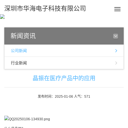
深圳市华海电子科技有限公司
Toggle
naviga
新闻资讯
公司新闻
行业新闻
晶振在医疗产品中的应用
发布时间：2025-01-06 人气：571