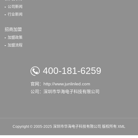
公司新闻
行业新闻
招商加盟
加盟政策
加盟流程
400-181-6259
官网：http://www.junlinled.com
公司：深圳市华海电子科技有限公司
Copyright © 2005-2025 深圳市华海电子科技有限公司 版权所有
XML