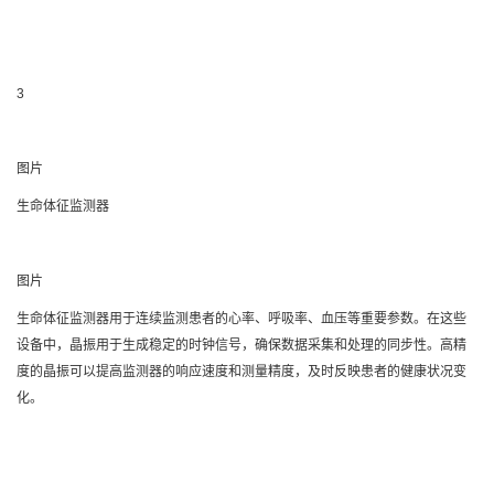
3
图片
生命体征监测器
图片
生命体征监测器用于连续监测患者的心率、呼吸率、血压等重要参数。在这些
设备中，晶振用于生成稳定的时钟信号，确保数据采集和处理的同步性。高精
度的晶振可以提高监测器的响应速度和测量精度，及时反映患者的健康状况变
化。